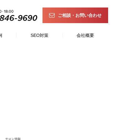
ご相談・お問い合わせ
例
SEO対策
会社概要