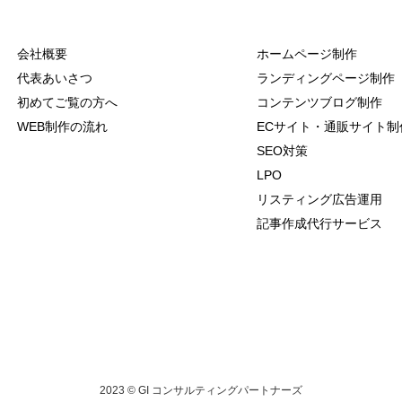
会社概要
ホームページ制作
代表あいさつ
ランディングページ制作
初めてご覧の方へ
コンテンツブログ制作
WEB制作の流れ
ECサイト・通販サイト制
SEO対策
LPO
リスティング広告運用
記事作成代行サービス
2023 © GI コンサルティングパートナーズ