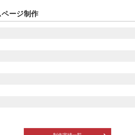
ムページ制作