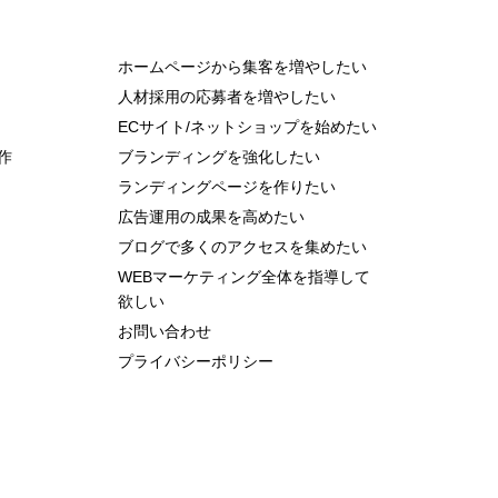
ホームページから集客を増やしたい
人材採用の応募者を増やしたい
ECサイト/ネットショップを始めたい
作
ブランディングを強化したい
ランディングページを作りたい
広告運用の成果を高めたい
ブログで多くのアクセスを集めたい
WEBマーケティング全体を指導して
欲しい
お問い合わせ
プライバシーポリシー