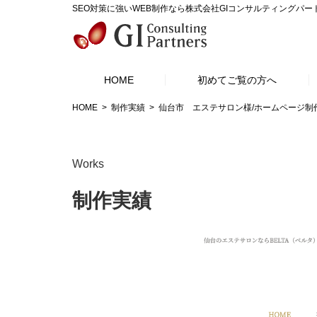
SEO対策に強いWEB制作なら株式会社GIコンサルティングパー
HOME
初めてご覧の方へ
HOME
制作実績
仙台市 エステサロン様/ホームページ制
Works
制作実績