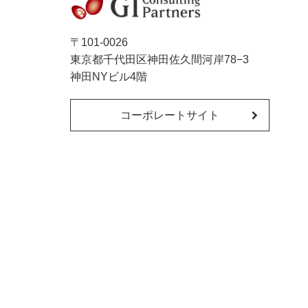
〒101-0026
東京都千代田区神田佐久間河岸78−3
神田NYビル4階
コーポレートサイト