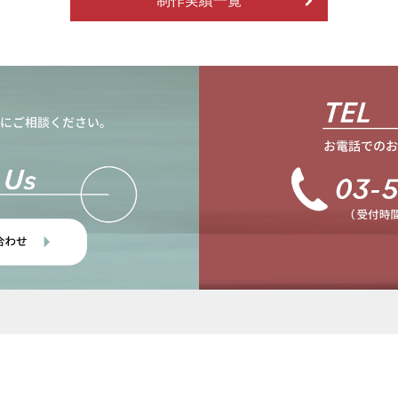
制作実績一覧