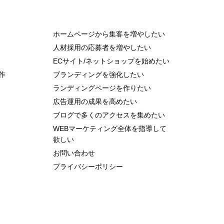
ホームページから集客を増やしたい
人材採用の応募者を増やしたい
ECサイト/ネットショップを始めたい
作
ブランディングを強化したい
ランディングページを作りたい
広告運用の成果を高めたい
ブログで多くのアクセスを集めたい
WEBマーケティング全体を指導して
欲しい
お問い合わせ
プライバシーポリシー