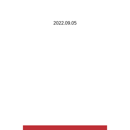
2022.09.05