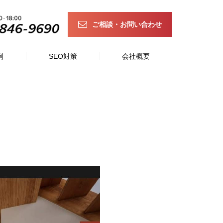
ご相談・お問い合わせ
例
SEO対策
会社概要