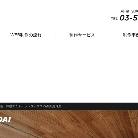
WEB制作の流れ
制作サービス
制作事