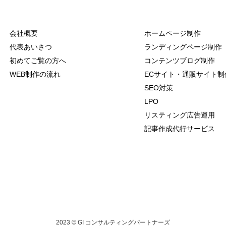
会社概要
ホームページ制作
代表あいさつ
ランディングページ制作
初めてご覧の方へ
コンテンツブログ制作
WEB制作の流れ
ECサイト・通販サイト制
SEO対策
LPO
リスティング広告運用
記事作成代行サービス
2023 © GI コンサルティングパートナーズ