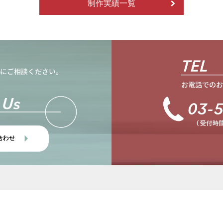
制作実績一覧