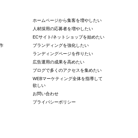
ホームページから集客を増やしたい
人材採用の応募者を増やしたい
ECサイト/ネットショップを始めたい
作
ブランディングを強化したい
ランディングページを作りたい
広告運用の成果を高めたい
ブログで多くのアクセスを集めたい
WEBマーケティング全体を指導して
欲しい
お問い合わせ
プライバシーポリシー