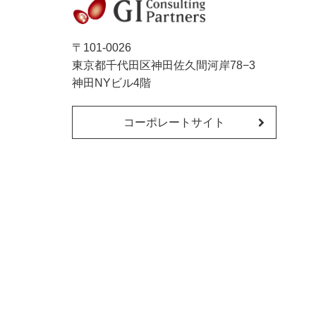
〒101-0026
東京都千代田区神田佐久間河岸78−3
神田NYビル4階
コーポレートサイト