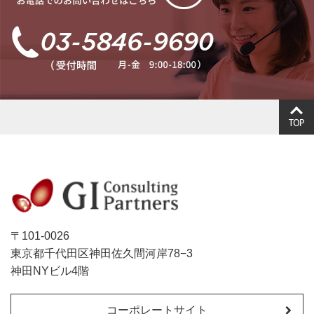
〒101-0026
東京都千代田区神田佐久間河岸78−3
神田NYビル4階
コーポレートサイト