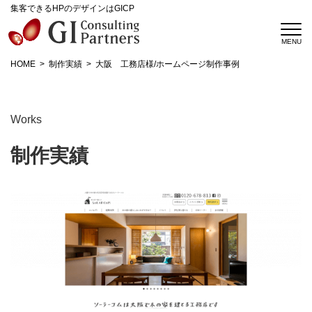
集客できるHPのデザインはGICP
HOME
制作実績
大阪 工務店様/ホームページ制作事例
Works
制作実績