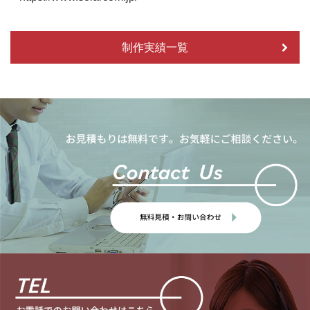
制作実績一覧