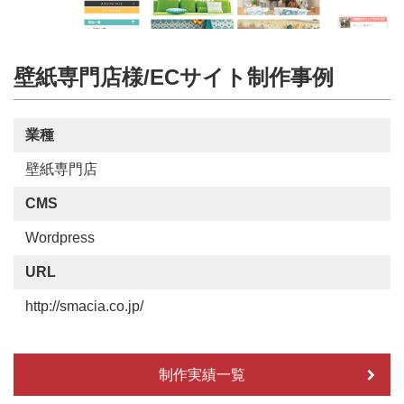
壁紙専門店様/ECサイト制作事例
業種
壁紙専門店
CMS
Wordpress
URL
http://smacia.co.jp/
制作実績一覧