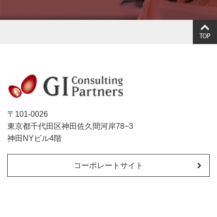
〒101-0026
東京都千代田区神田佐久間河岸78−3
神田NYビル4階
コーポレートサイト