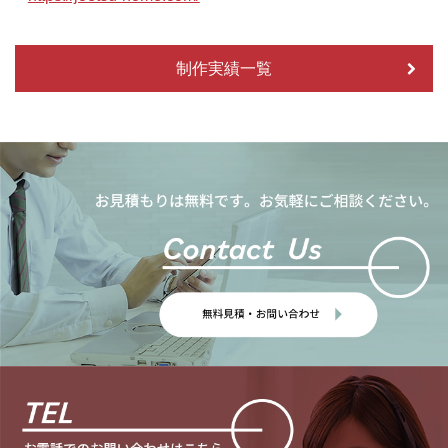
制作実績一覧