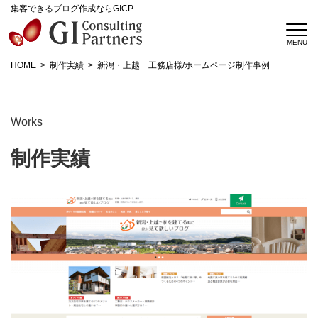
集客できるブログ作成ならGICP
HOME
制作実績
新潟・上越 工務店様/ホームページ制作事例
Works
制作実績