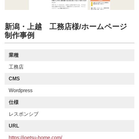
新潟・上越 工務店様/ホームページ
制作事例
業種
工務店
CMS
Wordpress
仕様
レスポンシブ
URL
https://joetsu-home.com/