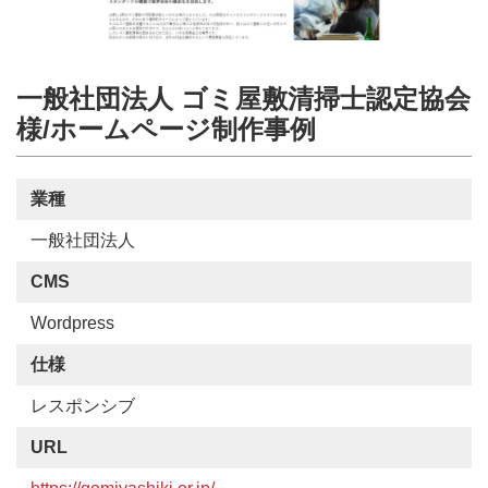
一般社団法人 ゴミ屋敷清掃士認定協会
様/ホームページ制作事例
業種
一般社団法人
CMS
Wordpress
仕様
レスポンシブ
URL