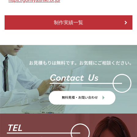
https://gomiyashiki.or.jp/
制作実績一覧