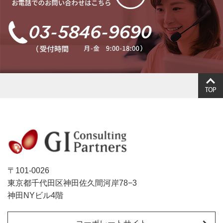
〒101-0026
東京都千代田区神田佐久間河岸78−3
神田NYビル4階